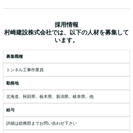
採用情報
村崎建設株式会社では、以下の人材を募集して
います。
募集職種
トンネル工事作業員
勤務地
北海道、秋田県、栃木県、新潟県、岐阜県、他
給与
詳細は総務部までお問い合わせ下さい