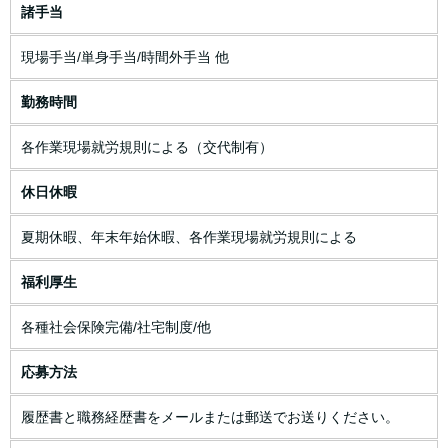
諸手当
現場手当/単身手当/時間外手当 他
勤務時間
各作業現場就労規則による（交代制有）
休日休暇
夏期休暇、年末年始休暇、各作業現場就労規則による
福利厚生
各種社会保険完備/社宅制度/他
応募方法
履歴書と職務経歴書をメールまたは郵送でお送りください。