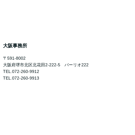
大阪事務所
〒591-8002
大阪府堺市北区北花田2-222-5 バーリオ222
TEL.072-260-9912
TEL.072-260-9913