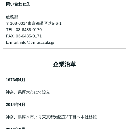
問い合わせ先
総務部
〒108-0014東京都港区芝5-6-1
TEL. 03-6435-0170
FAX. 03-6435-0171
E-mail. info@t-murasaki.jp
企業沿革
1973年4月
神奈川県厚木市にて設立
2014年4月
神奈川県厚木市より東京都港区芝3丁目へ本社移転